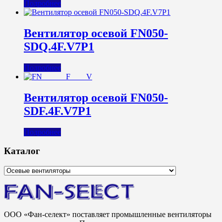
Подробнее
Вентилятор осевой FN050-
SDQ.4F.V7P1
Подробнее
Вентилятор осевой FN050-
SDF.4F.V7P1
Подробнее
Каталог
ООО «Фан-селект» поставляет промышленные вентиляторы