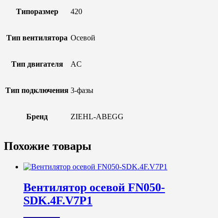
Типоразмер
420
Тип вентилятора
Осевой
Тип двигателя
AC
Тип подключения
3-фазы
Бренд
ZIEHL-ABEGG
Похожие товары
Вентилятор осевой FN050-
SDK.4F.V7P1