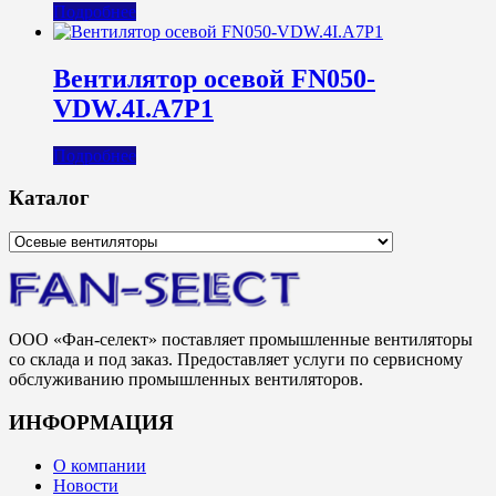
Подробнее
Вентилятор осевой FN050-
VDW.4I.A7P1
Подробнее
Каталог
ООО «Фан-селект» поставляет промышленные вентиляторы
со склада и под заказ. Предоставляет услуги по сервисному
обслуживанию промышленных вентиляторов.
ИНФОРМАЦИЯ
О компании
Новости