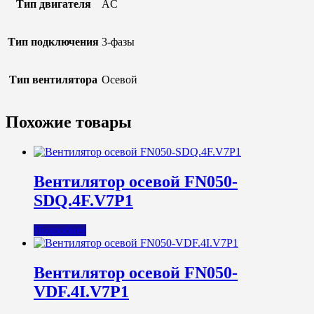
Тип двигателя
AC
Тип подключения
3-фазы
Тип вентилятора
Осевой
Похожие товары
Вентилятор осевой FN050-
SDQ.4F.V7P1
Подробнее
Вентилятор осевой FN050-
VDF.4I.V7P1