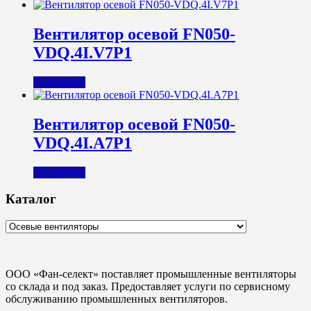
Вентилятор осевой FN050-
VDQ.4I.V7P1
Подробнее
Вентилятор осевой FN050-
VDQ.4I.A7P1
Подробнее
Каталог
ООО «Фан-селект» поставляет промышленные вентиляторы
со склада и под заказ. Предоставляет услуги по сервисному
обслуживанию промышленных вентиляторов.