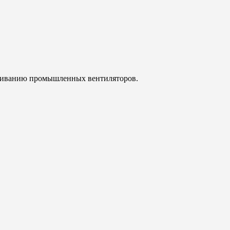
уживанию промышленных вентиляторов.