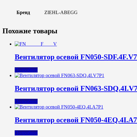
Бренд
ZIEHL-ABEGG
Похожие товары
Вентилятор осевой FN050-SDF.4F.V
Подробнее
Вентилятор осевой FN063-SDQ.4I.V
Подробнее
Вентилятор осевой FN050-4EQ.4I.A
Подробнее