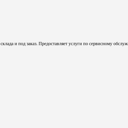
клада и под заказ. Предоставляет услуги по сервисному обсл