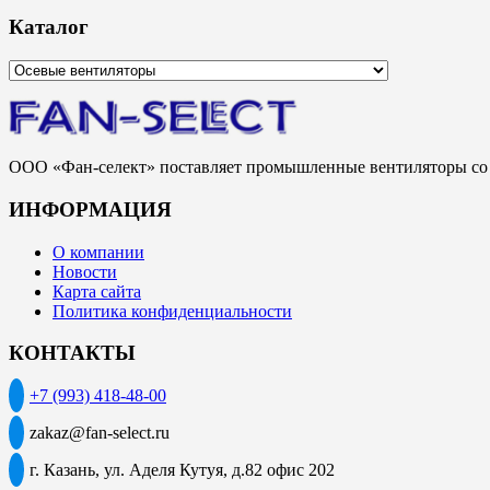
Каталог
ООО «Фан-селект» поставляет промышленные вентиляторы со с
ИНФОРМАЦИЯ
О компании
Новости
Карта сайта
Политика конфиденциальности
КОНТАКТЫ
+7 (993) 418-48-00
zakaz@fan-select.ru
г. Казань, ул. Аделя Кутуя, д.82 офис 202