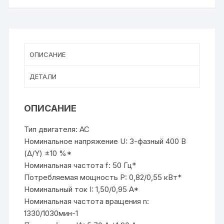
ОПИСАНИЕ
ДЕТАЛИ
ОПИСАНИЕ
Тип двигателя: AC
Номинальное напряжение U: 3-фазный 400 В
(Δ/Y) ±10 %*
Номинальная частота f: 50 Гц*
Потребляемая мощность P: 0,82/0,55 кВт*
Номинальный ток I: 1,50/0,95 A*
Номинальная частота вращения n:
1330/1030мин-1