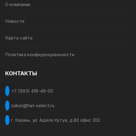
О компании
Новости
Карта сайта
Политика конфиденциальности
КОНТАКТЫ
+7 (993) 418-48-00
zakaz@fan-select.ru
г. Казань, ул. Аделя Кутуя, д.82 офис 202