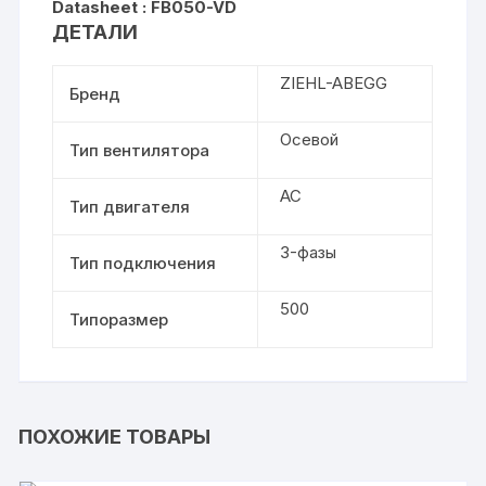
Datasheet : FB050-VD
ДЕТАЛИ
ZIEHL-ABEGG
Бренд
Осевой
Тип вентилятора
AC
Тип двигателя
3-фазы
Тип подключения
500
Типоразмер
ПОХОЖИЕ ТОВАРЫ