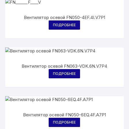
Вентилятор осевой FN050-4EF.4I.V7P1
ПОДРОБНЕЕ
Вентилятор осевой FN063-VDK.6N.V7P4
ПОДРОБНЕЕ
Вентилятор осевой FN050-6EQ.4F.A7P1
ПОДРОБНЕЕ