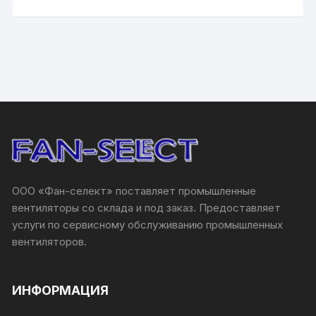
ООО «Фан-селект» поставляет промышленные
вентиляторы со склада и под заказ. Предоставляет
услуги по сервисному обслуживанию промышленных
вентиляторов.
ИНФОРМАЦИЯ