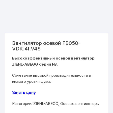
Вентилятор осевой FB050-
VDK.4I.V4S
Высокоэффективный осевой вентилятор
ZIEHL-ABEGG серии FB
.
Сочетание высокой производительности и
низкого уровня шума.
Узнать цену
Категории:
ZIEHL-ABEGG
,
Осевые вентиляторы