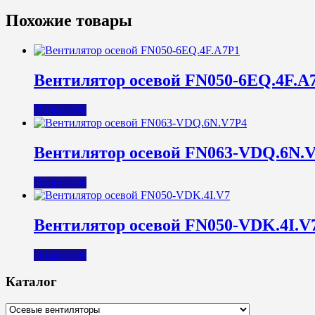
Похожие товары
Вентилятор осевой FN050-6EQ.4F.A
Подробнее
Вентилятор осевой FN063-VDQ.6N.
Подробнее
Вентилятор осевой FN050-VDK.4I.V
Подробнее
Каталог