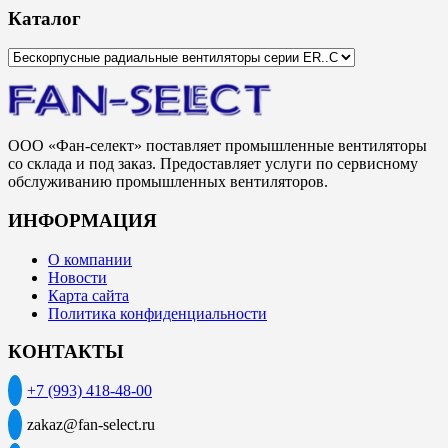
Каталог
ООО «Фан-селект» поставляет промышленные вентиляторы
со склада и под заказ. Предоставляет услуги по сервисному
обслуживанию промышленных вентиляторов.
ИНФОРМАЦИЯ
О компании
Новости
Карта сайта
Политика конфиденциальности
КОНТАКТЫ
+7 (993) 418-48-00
zakaz@fan-select.ru