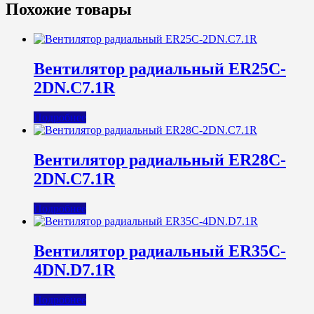
Похожие товары
Вентилятор радиальный ER25C-
2DN.C7.1R
Подробнее
Вентилятор радиальный ER28C-
2DN.C7.1R
Подробнее
Вентилятор радиальный ER35C-
4DN.D7.1R
Подробнее