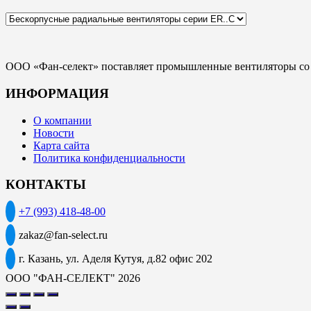
ООО «Фан-селект» поставляет промышленные вентиляторы со с
ИНФОРМАЦИЯ
О компании
Новости
Карта сайта
Политика конфиденциальности
КОНТАКТЫ
+7 (993) 418-48-00
zakaz@fan-select.ru
г. Казань, ул. Аделя Кутуя, д.82 офис 202
ООО "ФАН-СЕЛЕКТ" 2026