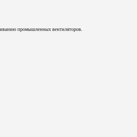
уживанию промышленных вентиляторов.