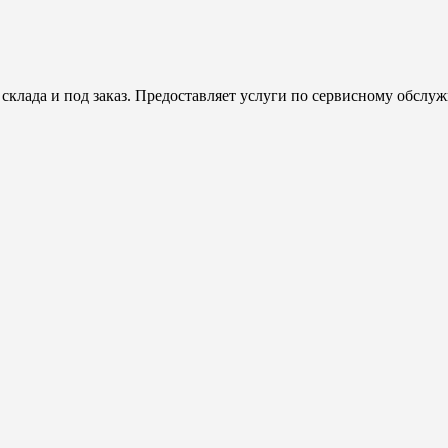
клада и под заказ. Предоставляет услуги по сервисному обсл