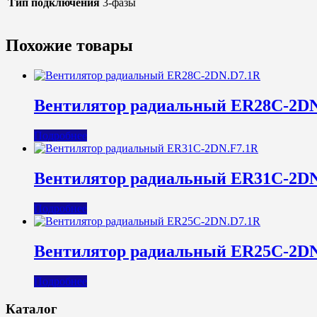
Тип подключения
3-фазы
Похожие товары
Вентилятор радиальный ER28C-2DN
Подробнее
Вентилятор радиальный ER31C-2DN
Подробнее
Вентилятор радиальный ER25C-2DN
Подробнее
Каталог