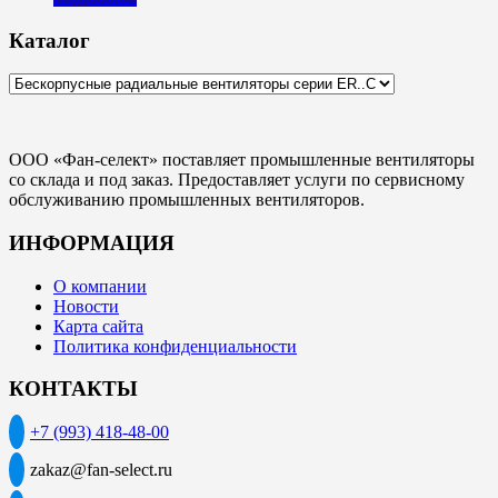
Каталог
ООО «Фан-селект» поставляет промышленные вентиляторы
со склада и под заказ. Предоставляет услуги по сервисному
обслуживанию промышленных вентиляторов.
ИНФОРМАЦИЯ
О компании
Новости
Карта сайта
Политика конфиденциальности
КОНТАКТЫ
+7 (993) 418-48-00
zakaz@fan-select.ru