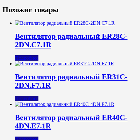
Похожие товары
Вентилятор радиальный ER28C-
2DN.C7.1R
Подробнее
Вентилятор радиальный ER31C-
2DN.F7.1R
Подробнее
Вентилятор радиальный ER40C-
4DN.E7.1R
Подробнее