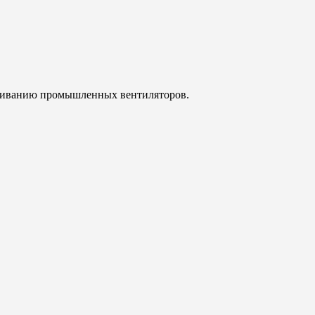
уживанию промышленных вентиляторов.