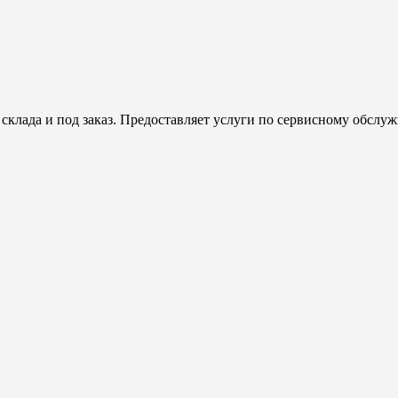
клада и под заказ. Предоставляет услуги по сервисному обсл