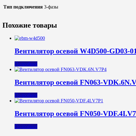
Тип подключения
3-фазы
Похожие товары
Вентилятор осевой W4D500-GD03-0
Подробнее
Вентилятор осевой FN063-VDK.6N.
Подробнее
Вентилятор осевой FN050-VDF.4I.V
Подробнее