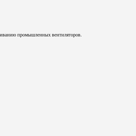
уживанию промышленных вентиляторов.