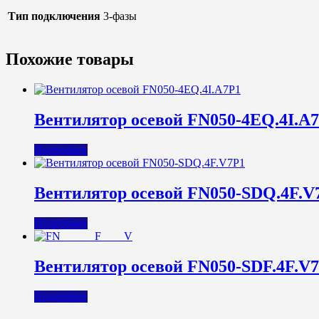
Тип подключения
3-фазы
Похожие товары
Вентилятор осевой FN050-4EQ.4I.A
Подробнее
Вентилятор осевой FN050-SDQ.4F.V
Подробнее
Вентилятор осевой FN050-SDF.4F.V
Подробнее