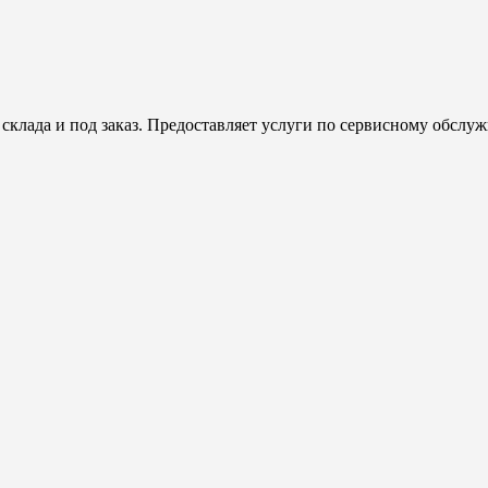
клада и под заказ. Предоставляет услуги по сервисному обсл