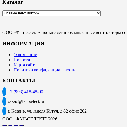
Каталог
ООО «Фан-селект» поставляет промышленные вентиляторы со с
ИНФОРМАЦИЯ
О компании
Новости
Карта сайта
Политика конфиденциальности
КОНТАКТЫ
+7 (993) 418-48-00
zakaz@fan-select.ru
г. Казань, ул. Аделя Кутуя, д.82 офис 202
ООО "ФАН-СЕЛЕКТ" 2026