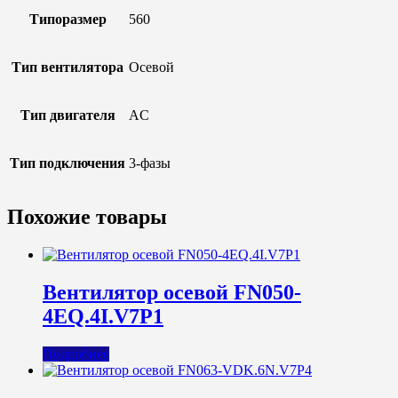
Типоразмер
560
Тип вентилятора
Осевой
Тип двигателя
AC
Тип подключения
3-фазы
Похожие товары
Вентилятор осевой FN050-
4EQ.4I.V7P1
Подробнее