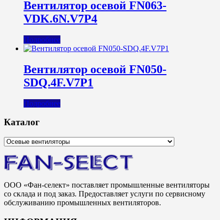
Вентилятор осевой FN063-
VDK.6N.V7P4
Подробнее
Вентилятор осевой FN050-
SDQ.4F.V7P1
Подробнее
Каталог
ООО «Фан-селект» поставляет промышленные вентиляторы
со склада и под заказ. Предоставляет услуги по сервисному
обслуживанию промышленных вентиляторов.