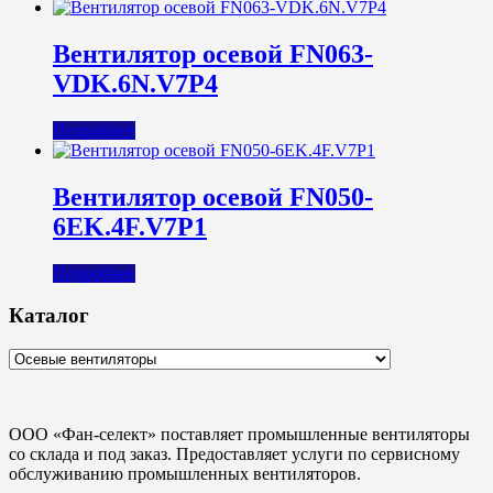
Вентилятор осевой FN063-
VDK.6N.V7P4
Подробнее
Вентилятор осевой FN050-
6EK.4F.V7P1
Подробнее
Каталог
ООО «Фан-селект» поставляет промышленные вентиляторы
со склада и под заказ. Предоставляет услуги по сервисному
обслуживанию промышленных вентиляторов.