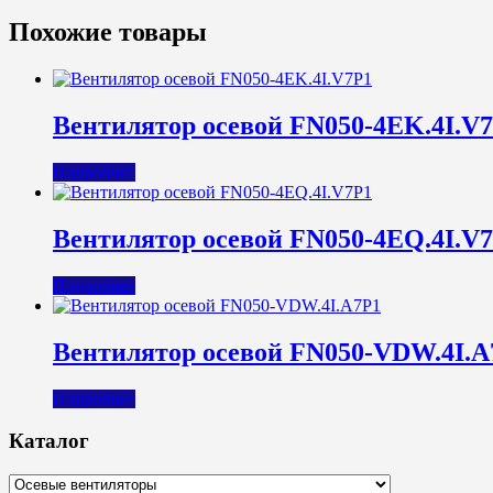
Похожие товары
Вентилятор осевой FN050-4EK.4I.V
Подробнее
Вентилятор осевой FN050-4EQ.4I.V
Подробнее
Вентилятор осевой FN050-VDW.4I.A
Подробнее
Каталог