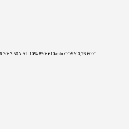
.30/ 3.50A ΔI=10% 850/ 610/min COSY 0,76 60°C