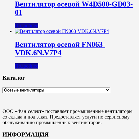
Вентилятор осевой W4D500-GD03-
01
Подробнее
Вентилятор осевой FN063-
VDK.6N.V7P4
Подробнее
Каталог
ООО «Фан-селект» поставляет промышленные вентиляторы
со склада и под заказ. Предоставляет услуги по сервисному
обслуживанию промышленных вентиляторов.
ИНФОРМАЦИЯ