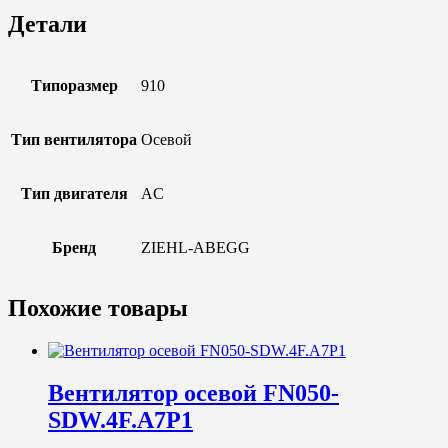
Детали
Типоразмер
910
Тип вентилятора
Осевой
Тип двигателя
AC
Бренд
ZIEHL-ABEGG
Похожие товары
Вентилятор осевой FN050-
SDW.4F.A7P1