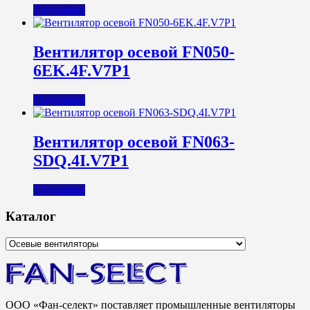
Подробнее
Вентилятор осевой FN050-
6EK.4F.V7P1
Подробнее
Вентилятор осевой FN063-
SDQ.4I.V7P1
Подробнее
Каталог
ООО «Фан-селект» поставляет промышленные вентиляторы