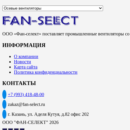
ООО «Фан-селект» поставляет промышленные вентиляторы со с
ИНФОРМАЦИЯ
О компании
Новости
Карта сайта
Политика конфиденциальности
КОНТАКТЫ
+7 (993) 418-48-00
zakaz@fan-select.ru
г. Казань, ул. Аделя Кутуя, д.82 офис 202
ООО "ФАН-СЕЛЕКТ" 2026