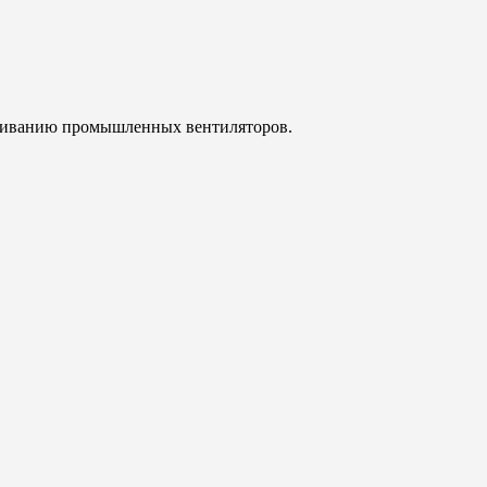
уживанию промышленных вентиляторов.