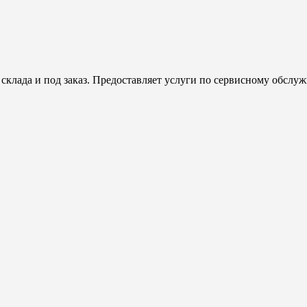
клада и под заказ. Предоставляет услуги по сервисному обсл