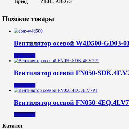
Бренд
ZIEHL-ABEGG
Похожие товары
Вентилятор осевой W4D500-GD03-0
Подробнее
Вентилятор осевой FN050-SDK.4F.V
Подробнее
Вентилятор осевой FN050-4EQ.4I.V
Подробнее
Каталог