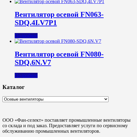
Вентилятор осевой FN063-
SDQ.4I.V7P1
Подробнее
Вентилятор осевой FN080-
SDQ.6N.V7
Подробнее
Каталог
ООО «Фан-селект» поставляет промышленные вентиляторы
со склада и под заказ. Предоставляет услуги по сервисному
обслуживанию промышленных вентиляторов.