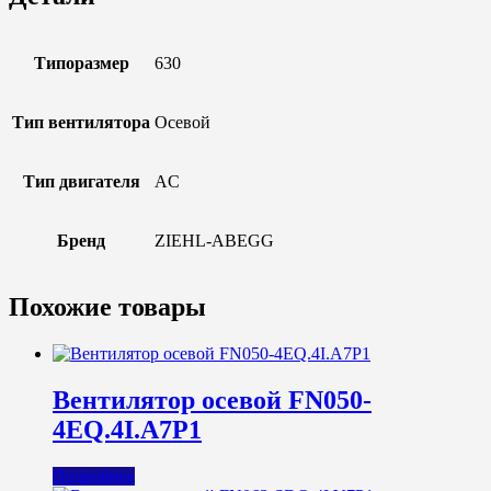
Типоразмер
630
Тип вентилятора
Осевой
Тип двигателя
AC
Бренд
ZIEHL-ABEGG
Похожие товары
Вентилятор осевой FN050-
4EQ.4I.A7P1
Подробнее