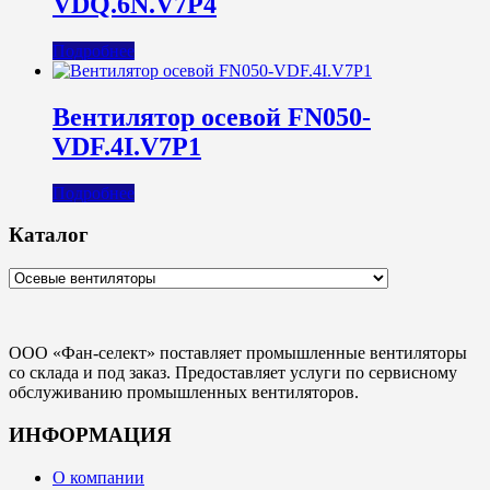
VDQ.6N.V7P4
Подробнее
Вентилятор осевой FN050-
VDF.4I.V7P1
Подробнее
Каталог
ООО «Фан-селект» поставляет промышленные вентиляторы
со склада и под заказ. Предоставляет услуги по сервисному
обслуживанию промышленных вентиляторов.
ИНФОРМАЦИЯ
О компании