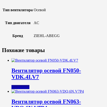
Тип вентилятора
Осевой
Тип двигателя
AC
Бренд
ZIEHL-ABEGG
Похожие товары
Вентилятор осевой FN050-
VDK.4I.V7
Подробнее
Вентилятор осевой FN063-