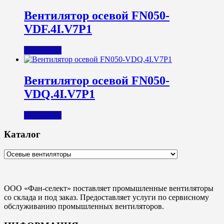
Вентилятор осевой FN050-
VDF.4I.V7P1
Подробнее
Вентилятор осевой FN050-
VDQ.4I.V7P1
Подробнее
Каталог
ООО «Фан-селект» поставляет промышленные вентиляторы
со склада и под заказ. Предоставляет услуги по сервисному
обслуживанию промышленных вентиляторов.