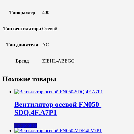
Типоразмер
400
Тип вентилятора
Осевой
Тип двигателя
AC
Бренд
ZIEHL-ABEGG
Похожие товары
Вентилятор осевой FN050-
SDQ.4F.A7P1
Подробнее