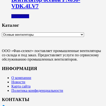
VDK.4I.V7
Подробнее
Каталог
ООО «Фан-селект» поставляет промышленные вентиляторы
со склада и под заказ. Предоставляет услуги по сервисному
обслуживанию промышленных вентиляторов.
ИНФОРМАЦИЯ
О компании
Новости
Карта сайта
Политика конфиденциальности
КОНТАКТЫ