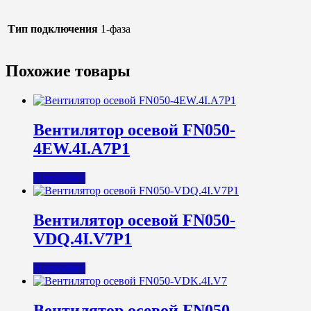
Тип подключения
1-фаза
Похожие товары
Вентилятор осевой FN050-
4EW.4I.A7P1
Подробнее
Вентилятор осевой FN050-
VDQ.4I.V7P1
Подробнее
Вентилятор осевой FN050-