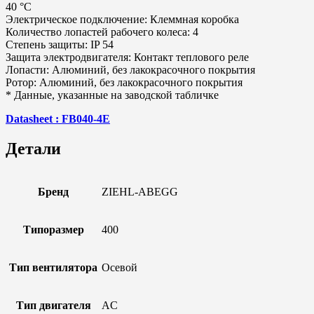
40 °C
Электрическое подключение: Клеммная коробка
Количество лопастей рабочего колеса: 4
Степень защиты: IP 54
Защита электродвигателя: Контакт теплового реле
Лопасти: Алюминий, без лакокрасочного покрытия
Ротор: Алюминий, без лакокрасочного покрытия
* Данные, указанные на заводской табличке
Datasheet : FB040-4E
Детали
Бренд
ZIEHL-ABEGG
Типоразмер
400
Тип вентилятора
Осевой
Тип двигателя
AC