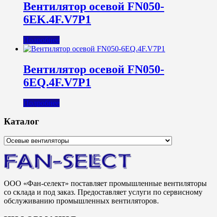
Вентилятор осевой FN050-
6EK.4F.V7P1
Подробнее
Вентилятор осевой FN050-
6EQ.4F.V7P1
Подробнее
Каталог
ООО «Фан-селект» поставляет промышленные вентиляторы
со склада и под заказ. Предоставляет услуги по сервисному
обслуживанию промышленных вентиляторов.