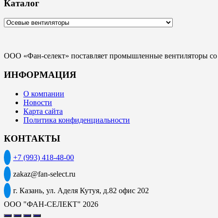
Каталог
ООО «Фан-селект» поставляет промышленные вентиляторы со с
ИНФОРМАЦИЯ
О компании
Новости
Карта сайта
Политика конфиденциальности
КОНТАКТЫ
+7 (993) 418-48-00
zakaz@fan-select.ru
г. Казань, ул. Аделя Кутуя, д.82 офис 202
ООО "ФАН-СЕЛЕКТ" 2026