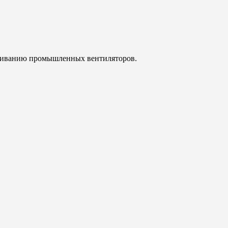
уживанию промышленных вентиляторов.