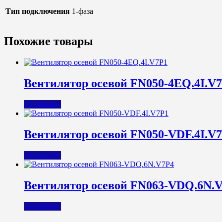
Тип подключения
1-фаза
Похожие товары
Вентилятор осевой FN050-4EQ.4I.V
Подробнее
Вентилятор осевой FN050-VDF.4I.V
Подробнее
Вентилятор осевой FN063-VDQ.6N.
Подробнее