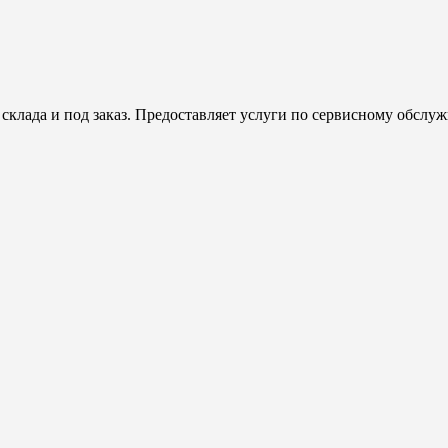
клада и под заказ. Предоставляет услуги по сервисному обсл