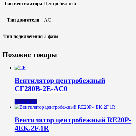
Тип вентилятора
Центробежный
Тип двигателя
AC
Тип подключения
3-фазы
Похожие товары
Вентилятор центробежный
CF280B-2E-AC0
Подробнее
Вентилятор центробежный RE20P-
4EK.2F.1R