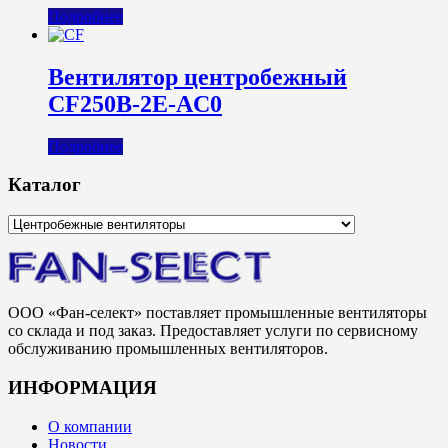
Подробнее
Вентилятор центробежный
CF250B-2E-AC0
Подробнее
Каталог
ООО «Фан-селект» поставляет промышленные вентиляторы
со склада и под заказ. Предоставляет услуги по сервисному
обслуживанию промышленных вентиляторов.
ИНФОРМАЦИЯ
О компании
Новости