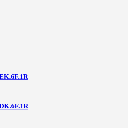
EK.6F.1R
DK.6F.1R