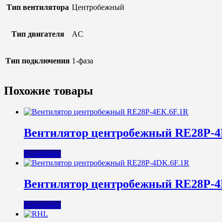
Тип вентилятора
Центробежный
Тип двигателя
AC
Тип подключения
1-фаза
Похожие товары
Вентилятор центробежный RE28P-4
Подробнее
Вентилятор центробежный RE28P-4
Подробнее