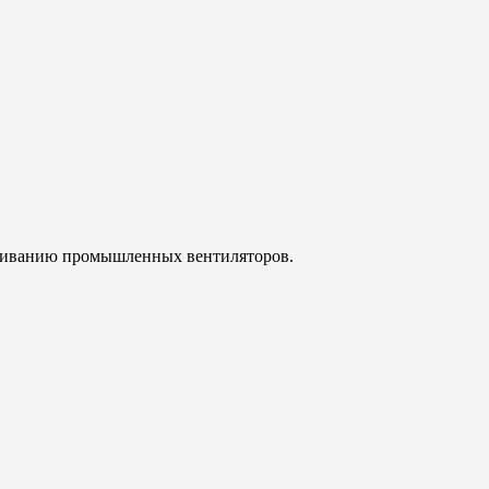
уживанию промышленных вентиляторов.