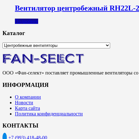
Вентилятор центробежный RH22L-
Подробнее
Каталог
ООО «Фан-селект» поставляет промышленные вентиляторы со с
ИНФОРМАЦИЯ
О компании
Новости
Карта сайта
Политика конфиденциальности
КОНТАКТЫ
+7 (993) 418-48-00