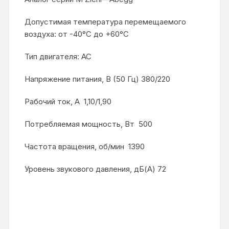
Допустимая температура перемещаемого
воздуха: от -40°C до +60°C
Тип двигателя: AC
Напряжение питания, В (50 Гц) 380/220
Рабочий ток, А 1,10/1,90
Потребляемая мощность, Вт 500
Частота вращения, об/мин 1390
Уровень звукового давления, дБ(А) 72