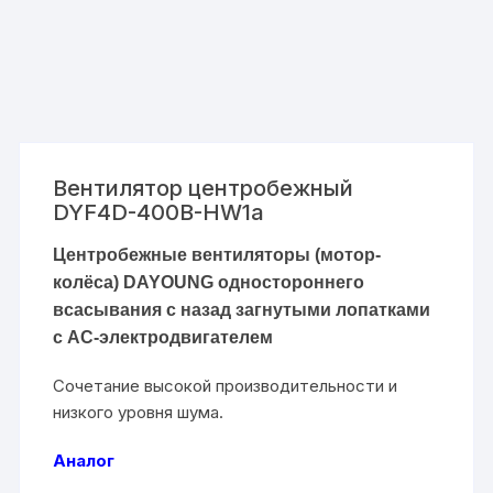
Вентилятор центробежный
DYF4D-400B-HW1a
Центробежные вентиляторы (мотор-
колёса)
DAYOUNG
одностороннего
всасывания с назад загнутыми лопатками
с АС-электродвигателем
Сочетание высокой производительности и
низкого уровня шума.
Аналог