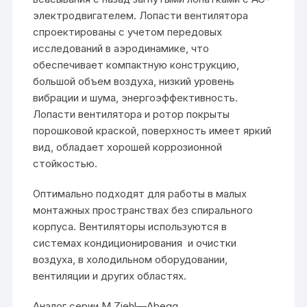
электродвигателем. Лопасти вентилятора
спроектированы с учетом передовых
исследований в аэродинамике, что
обеспечивает компактную конструкцию,
большой объем воздуха, низкий уровень
вибрации и шума, энергоэффективность.
Лопасти вентилятора и ротор покрыты
порошковой краской, поверхность имеет яркий
вид, обладает хорошей коррозионной
стойкостью.
Оптимально подходят для работы в малых
монтажных пространствах без спирального
корпуса. Вентиляторы используются в
системах кондиционирования и очистки
воздуха, в холодильном оборудовании,
вентиляции и других областях.
Аналог серии
M
Ziehl—Abegg