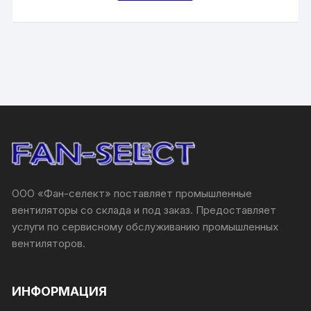
ООО «Фан-селект» поставляет промышленные
вентиляторы со склада и под заказ. Предоставляет
услуги по сервисному обслуживанию промышленных
вентиляторов.
ИНФОРМАЦИЯ