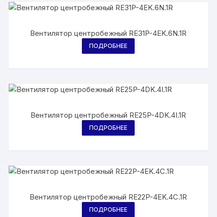
Вентилятор центробежный RE31P-4EK.6N.1R
ПОДРОБНЕЕ
Вентилятор центробежный RE25P-4DK.4I.1R
ПОДРОБНЕЕ
Вентилятор центробежный RE22P-4EK.4C.1R
ПОДРОБНЕЕ