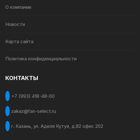
О компании
Новости
Карта сайта
Политика конфиденциальности
КОНТАКТЫ
+7 (993) 418-48-00
zakaz@fan-select.ru
г. Казань, ул. Аделя Кутуя, д.82 офис 202